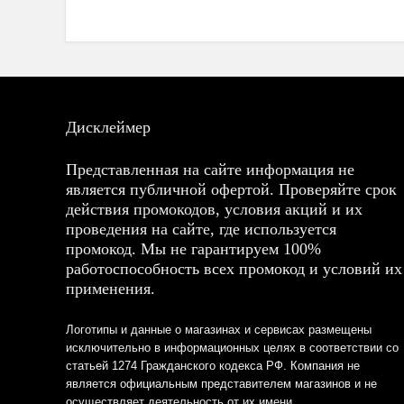
Дисклеймер
Представленная на сайте информация не
является публичной офертой. Проверяйте срок
действия промокодов, условия акций и их
проведения на сайте, где используется
промокод. Мы не гарантируем 100%
работоспособность всех промокод и условий их
применения.
Логотипы и данные о магазинах и сервисах размещены
исключительно в информационных целях в соответствии со
статьей 1274 Гражданского кодекса РФ. Компания не
является официальным представителем магазинов и не
осуществляет деятельность от их имени.