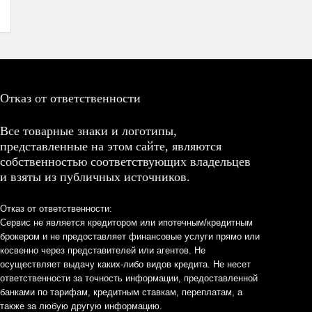
Отказ от ответственности
Все товарные знаки и логотипы,
представленные на этом сайте, являются
собственностью соответствующих владельцев
и взяты из публичных источников.
Отказ от ответственности:
Сервис не является кредитором или ипотечным/кредитным
брокером и не предоставляет финансовые услуги прямо или
косвенно через представителей или агентов. Не
осуществляет выдачу каких-либо видов кредита. Не несет
ответственности за точность информации, предоставленной
банками по тарифам, кредитным ставкам, переплатам, а
также за любую другую информацию.