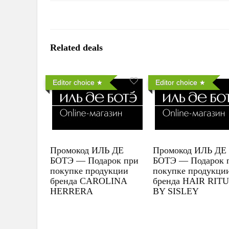
Related deals
Editor choice
Editor choice
Промокод ИЛЬ ДЕ
Промокод ИЛЬ ДЕ
БОТЭ — Подарок при
БОТЭ — Подарок 
покупке продукции
покупке продукци
бренда CAROLINA
бренда HAIR RIT
HERRERA
BY SISLEY