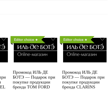
Editor choice
Editor choice
Промокод ИЛЬ ДЕ
Промокод ИЛЬ ДЕ
при
БОТЭ — Подарок при
БОТЭ — Подарок при
и
покупке продукции
покупке продукции
UEL
бренда TOM FORD
бренда CLARINS