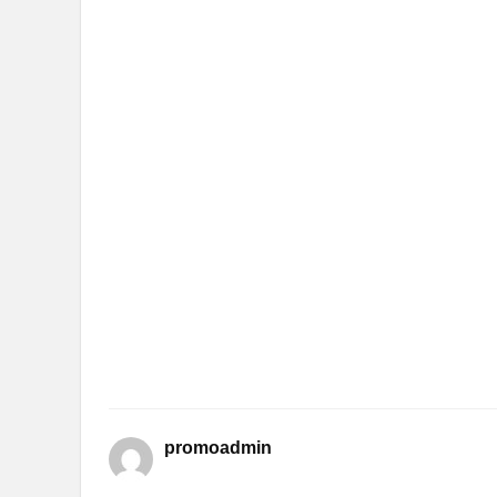
promoadmin