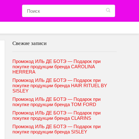
Свежие записи
Промокод ИЛЬ ДЕ БОТЭ — Подарок при
покупке продукции бренда CAROLINA
HERRERA
Промокод ИЛЬ ДЕ БОТЭ — Подарок при
покупке продукции бренда HAIR RITUEL BY
SISLEY
Промокод ИЛЬ ДЕ БОТЭ — Подарок при
покупке продукции бренда TOM FORD
Промокод ИЛЬ ДЕ БОТЭ — Подарок при
покупке продукции бренда CLARINS
Промокод ИЛЬ ДЕ БОТЭ — Подарок при
покупке продукции бренда SISLEY