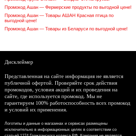
Промокод Ашан — Фермерские продукты по выгодной цене!
Промокод Ашан — Товары АШАН Красная птица по
выгодной цене!
Промокод Ашан — Товары из Беларуси по выгодной цене!
Дисклеймер
Представленная на сайте информация не является
публичной офертой. Проверяйте срок действия
промокодов, условия акций и их проведения на
сайте, где используется промокод. Мы не
гарантируем 100% работоспособность всех промокод
и условий их применения.
Логотипы и данные о магазинах и сервисах размещены
исключительно в информационных целях в соответствии со
статьей 1274 Гражданского кодекса РФ. Компания не является