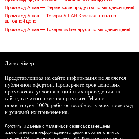
Промокод Ашан — Фермерские продукты по выгодной цене!
Промокод Ашан — Товары АШАН Красная птица по
выгодной цене!
Промокод Ашан — Товары из Беларуси по выгодной цене!
Дисклеймер
Представленная на сайте информация не является
публичной офертой. Проверяйте срок действия
промокодов, условия акций и их проведения на
сайте, где используется промокод. Мы не
гарантируем 100% работоспособность всех промокод
и условий их применения.
Логотипы и данные о магазинах и сервисах размещены
исключительно в информационных целях в соответствии со
статьей 1274 Гражданского кодекса РФ. Компания не является