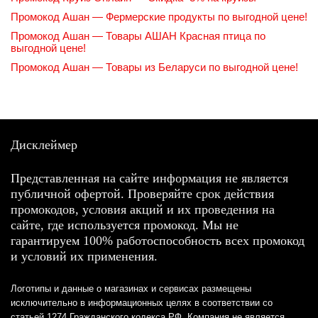
Промокод Ашан — Фермерские продукты по выгодной цене!
Промокод Ашан — Товары АШАН Красная птица по
выгодной цене!
Промокод Ашан — Товары из Беларуси по выгодной цене!
Дисклеймер
Представленная на сайте информация не является
публичной офертой. Проверяйте срок действия
промокодов, условия акций и их проведения на
сайте, где используется промокод. Мы не
гарантируем 100% работоспособность всех промокод
и условий их применения.
Логотипы и данные о магазинах и сервисах размещены
исключительно в информационных целях в соответствии со
статьей 1274 Гражданского кодекса РФ. Компания не является