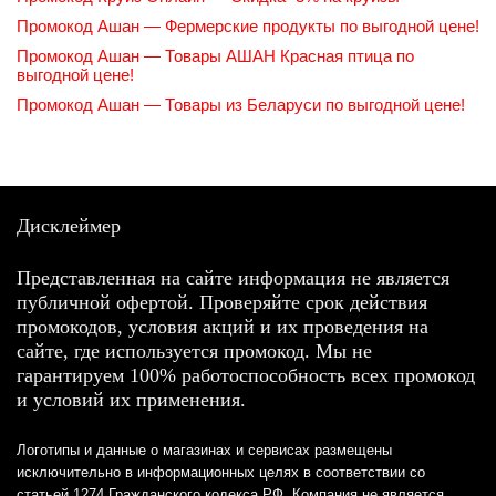
Промокод Ашан — Фермерские продукты по выгодной цене!
Промокод Ашан — Товары АШАН Красная птица по
выгодной цене!
Промокод Ашан — Товары из Беларуси по выгодной цене!
Дисклеймер
Представленная на сайте информация не является
публичной офертой. Проверяйте срок действия
промокодов, условия акций и их проведения на
сайте, где используется промокод. Мы не
гарантируем 100% работоспособность всех промокод
и условий их применения.
Логотипы и данные о магазинах и сервисах размещены
исключительно в информационных целях в соответствии со
статьей 1274 Гражданского кодекса РФ. Компания не является