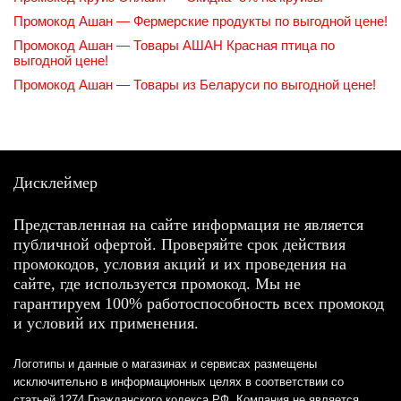
Промокод Ашан — Фермерские продукты по выгодной цене!
Промокод Ашан — Товары АШАН Красная птица по
выгодной цене!
Промокод Ашан — Товары из Беларуси по выгодной цене!
Дисклеймер
Представленная на сайте информация не является
публичной офертой. Проверяйте срок действия
промокодов, условия акций и их проведения на
сайте, где используется промокод. Мы не
гарантируем 100% работоспособность всех промокод
и условий их применения.
Логотипы и данные о магазинах и сервисах размещены
исключительно в информационных целях в соответствии со
статьей 1274 Гражданского кодекса РФ. Компания не является