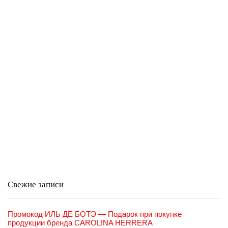
Свежие записи
Промокод ИЛЬ ДЕ БОТЭ — Подарок при покупке
продукции бренда CAROLINA HERRERA