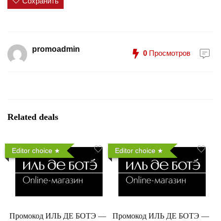
Сохранить
promoadmin
0
Просмотров
Related deals
Editor choice
Editor choice
Промокод ИЛЬ ДЕ БОТЭ —
Промокод ИЛЬ ДЕ БОТЭ —