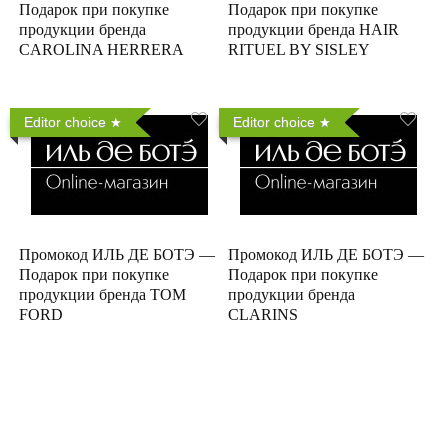
Подарок при покупке
Подарок при покупке
продукции бренда
продукции бренда HAIR
CAROLINA HERRERA
RITUEL BY SISLEY
Editor choice
Editor choice
Промокод ИЛЬ ДЕ БОТЭ —
Промокод ИЛЬ ДЕ БОТЭ —
Подарок при покупке
Подарок при покупке
продукции бренда TOM
продукции бренда
FORD
CLARINS