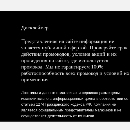
Дисклеймер
Представленная на сайте информация не
является публичной офертой. Проверяйте срок
действия промокодов, условия акций и их
проведения на сайте, где используется
промокод. Мы не гарантируем 100%
работоспособность всех промокод и условий их
применения.
Логотипы и данные о магазинах и сервисах размещены
исключительно в информационных целях в соответствии со
статьей 1274 Гражданского кодекса РФ. Компания не
является официальным представителем магазинов и не
осуществляет деятельность от их имени.