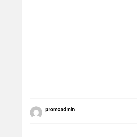
promoadmin