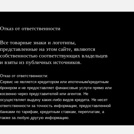
Отказ от ответственности
Все товарные знаки и логотипы,
представленные на этом сайте, являются
собственностью соответствующих владельцев
и взяты из публичных источников.
Отказ от ответственности:
Сервис не является кредитором или ипотечным/кредитным
брокером и не предоставляет финансовые услуги прямо или
косвенно через представителей или агентов. Не
осуществляет выдачу каких-либо видов кредита. Не несет
ответственности за точность информации, предоставленной
банками по тарифам, кредитным ставкам, переплатам, а
также за любую другую информацию.