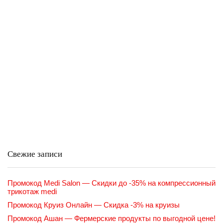
Свежие записи
Промокод Medi Salon — Скидки до -35% на компрессионный
трикотаж medi
Промокод Круиз Онлайн — Скидка -3% на круизы
Промокод Ашан — Фермерские продукты по выгодной цене!