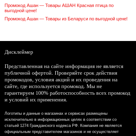
Промокод Ашан — Товары АШАН Красная птица по
выгодной цене!
Промокод Ашан — Товары из Беларуси по выгодной цене!
Дисклеймер
Представленная на сайте информация не является
публичной офертой. Проверяйте срок действия
промокодов, условия акций и их проведения на
сайте, где используется промокод. Мы не
гарантируем 100% работоспособность всех промокод
и условий их применения.
Логотипы и данные о магазинах и сервисах размещены
исключительно в информационных целях в соответствии со
статьей 1274 Гражданского кодекса РФ. Компания не является
официальным представителем магазинов и не осуществляет