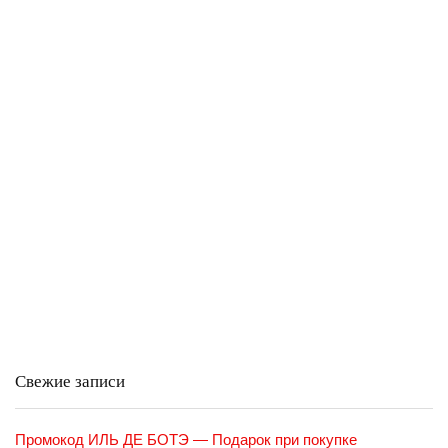
Свежие записи
Промокод ИЛЬ ДЕ БОТЭ — Подарок при покупке