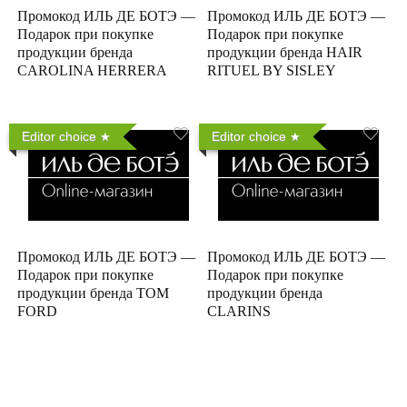
Промокод ИЛЬ ДЕ БОТЭ —
Промокод ИЛЬ ДЕ БОТЭ —
Подарок при покупке
Подарок при покупке
продукции бренда
продукции бренда HAIR
CAROLINA HERRERA
RITUEL BY SISLEY
Editor choice
Editor choice
Промокод ИЛЬ ДЕ БОТЭ —
Промокод ИЛЬ ДЕ БОТЭ —
Подарок при покупке
Подарок при покупке
продукции бренда TOM
продукции бренда
FORD
CLARINS