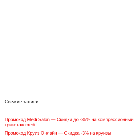
Свежие записи
Промокод Medi Salon — Скидки до -35% на компрессионный
трикотаж medi
Промокод Круиз Онлайн — Скидка -3% на круизы