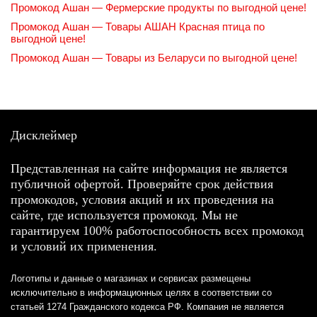
Промокод Ашан — Фермерские продукты по выгодной цене!
Промокод Ашан — Товары АШАН Красная птица по
выгодной цене!
Промокод Ашан — Товары из Беларуси по выгодной цене!
Дисклеймер
Представленная на сайте информация не является
публичной офертой. Проверяйте срок действия
промокодов, условия акций и их проведения на
сайте, где используется промокод. Мы не
гарантируем 100% работоспособность всех промокод
и условий их применения.
Логотипы и данные о магазинах и сервисах размещены
исключительно в информационных целях в соответствии со
статьей 1274 Гражданского кодекса РФ. Компания не является