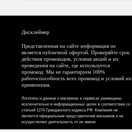
Дисклеймер
Представленная на сайте информация не
является публичной офертой. Проверяйте срок
действия промокодов, условия акций и их
проведения на сайте, где используется
промокод. Мы не гарантируем 100%
работоспособность всех промокод и условий их
применения.
Логотипы и данные о магазинах и сервисах размещены
исключительно в информационных целях в соответствии со
статьей 1274 Гражданского кодекса РФ. Компания не
является официальным представителем магазинов и не
осуществляет деятельность от их имени.