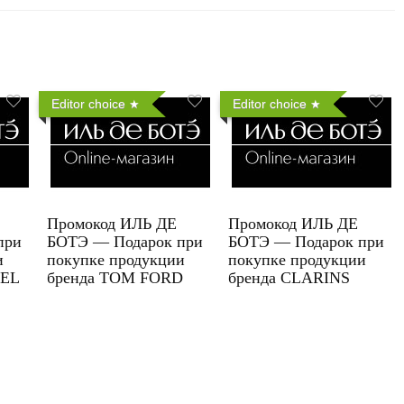
Editor choice
Editor choice
Промокод ИЛЬ ДЕ
Промокод ИЛЬ ДЕ
при
БОТЭ — Подарок при
БОТЭ — Подарок при
и
покупке продукции
покупке продукции
UEL
бренда TOM FORD
бренда CLARINS