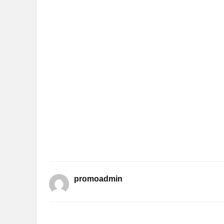
promoadmin