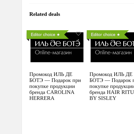
Related deals
Editor choice
Editor choice
Промокод ИЛЬ ДЕ
Промокод ИЛЬ ДЕ
БОТЭ — Подарок при
БОТЭ — Подарок 
покупке продукции
покупке продукци
бренда CAROLINA
бренда HAIR RIT
HERRERA
BY SISLEY