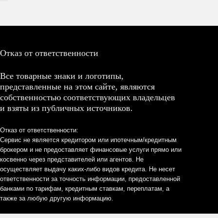
Отказ от ответственности
Все товарные знаки и логотипы,
представленные на этом сайте, являются
собственностью соответствующих владельцев
и взяты из публичных источников.
Отказ от ответственности:
Сервис не является кредитором или ипотечным/кредитным
брокером и не предоставляет финансовые услуги прямо или
косвенно через представителей или агентов. Не
осуществляет выдачу каких-либо видов кредита. Не несет
ответственности за точность информации, предоставленной
банками по тарифам, кредитным ставкам, переплатам, а
также за любую другую информацию.