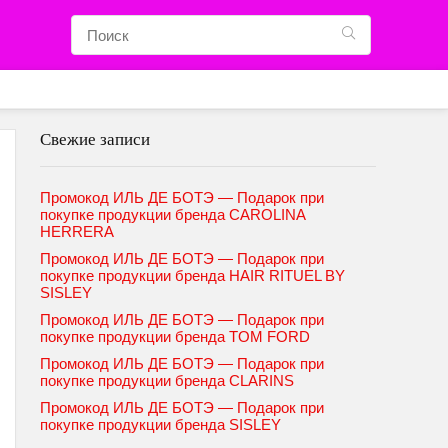
Свежие записи
Промокод ИЛЬ ДЕ БОТЭ — Подарок при
покупке продукции бренда CAROLINA
HERRERA
Промокод ИЛЬ ДЕ БОТЭ — Подарок при
покупке продукции бренда HAIR RITUEL BY
SISLEY
Промокод ИЛЬ ДЕ БОТЭ — Подарок при
покупке продукции бренда TOM FORD
Промокод ИЛЬ ДЕ БОТЭ — Подарок при
покупке продукции бренда CLARINS
Промокод ИЛЬ ДЕ БОТЭ — Подарок при
покупке продукции бренда SISLEY