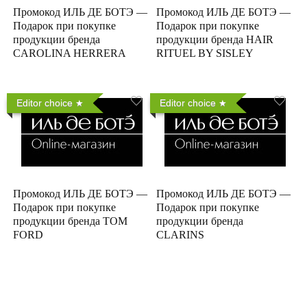
Промокод ИЛЬ ДЕ БОТЭ —
Промокод ИЛЬ ДЕ БОТЭ —
Подарок при покупке
Подарок при покупке
продукции бренда
продукции бренда HAIR
CAROLINA HERRERA
RITUEL BY SISLEY
Editor choice
Editor choice
Промокод ИЛЬ ДЕ БОТЭ —
Промокод ИЛЬ ДЕ БОТЭ —
Подарок при покупке
Подарок при покупке
продукции бренда TOM
продукции бренда
FORD
CLARINS