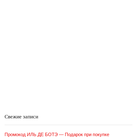
Свежие записи
Промокод ИЛЬ ДЕ БОТЭ — Подарок при покупке