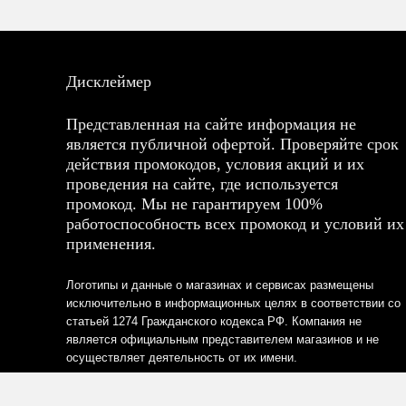
Дисклеймер
Представленная на сайте информация не
является публичной офертой. Проверяйте срок
действия промокодов, условия акций и их
проведения на сайте, где используется
промокод. Мы не гарантируем 100%
работоспособность всех промокод и условий их
применения.
Логотипы и данные о магазинах и сервисах размещены
исключительно в информационных целях в соответствии со
статьей 1274 Гражданского кодекса РФ. Компания не
является официальным представителем магазинов и не
осуществляет деятельность от их имени.