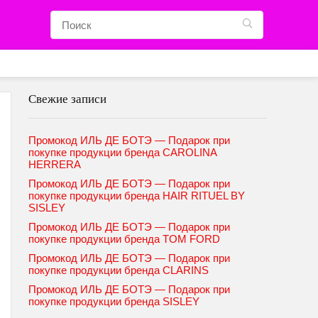
Свежие записи
Промокод ИЛЬ ДЕ БОТЭ — Подарок при
покупке продукции бренда CAROLINA
HERRERA
Промокод ИЛЬ ДЕ БОТЭ — Подарок при
покупке продукции бренда HAIR RITUEL BY
SISLEY
Промокод ИЛЬ ДЕ БОТЭ — Подарок при
покупке продукции бренда TOM FORD
Промокод ИЛЬ ДЕ БОТЭ — Подарок при
покупке продукции бренда CLARINS
Промокод ИЛЬ ДЕ БОТЭ — Подарок при
покупке продукции бренда SISLEY