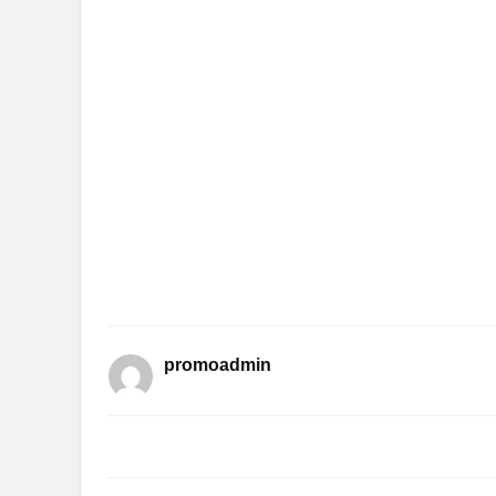
promoadmin