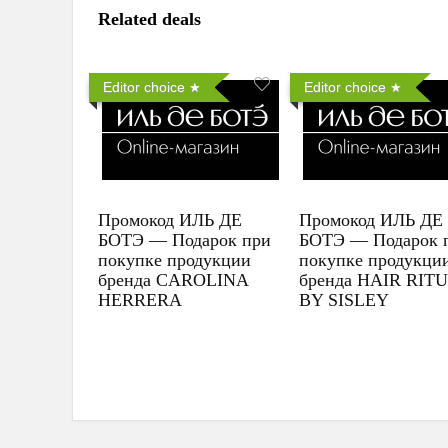
Related deals
Editor choice
Editor choice
Промокод ИЛЬ ДЕ
Промокод ИЛЬ ДЕ
БОТЭ — Подарок при
БОТЭ — Подарок 
покупке продукции
покупке продукци
бренда CAROLINA
бренда HAIR RIT
HERRERA
BY SISLEY