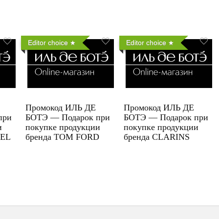
Editor choice
Editor choice
Промокод ИЛЬ ДЕ
Промокод ИЛЬ ДЕ
при
БОТЭ — Подарок при
БОТЭ — Подарок при
и
покупке продукции
покупке продукции
UEL
бренда TOM FORD
бренда CLARINS