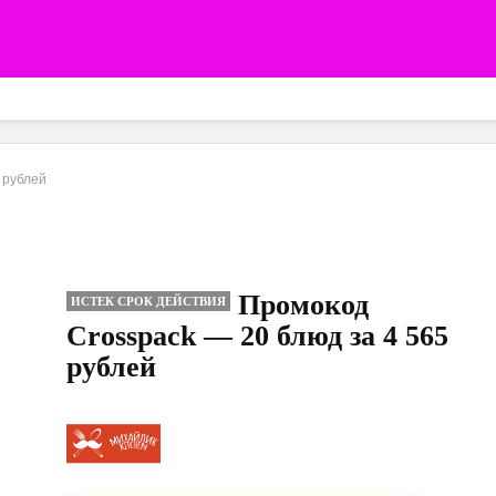
 рублей
Промокод
ИСТЕК СРОК ДЕЙСТВИЯ
Crosspack — 20 блюд за 4 565
рублей