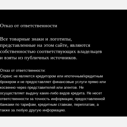
Отказ от ответственности
Все товарные знаки и логотипы,
представленные на этом сайте, являются
собственностью соответствующих владельцев
и взяты из публичных источников.
Отказ от ответственности:
Сервис не является кредитором или ипотечным/кредитным
брокером и не предоставляет финансовые услуги прямо или
косвенно через представителей или агентов. Не
осуществляет выдачу каких-либо видов кредита. Не несет
ответственности за точность информации, предоставленной
банками по тарифам, кредитным ставкам, переплатам, а
также за любую другую информацию.