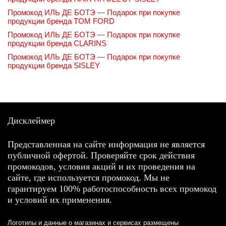
Промокод ИЛЬ ДЕ БОТЭ — Подарок при покупке
продукции бренда TOM FORD
Промокод ИЛЬ ДЕ БОТЭ — Подарок при покупке
продукции бренда CLARINS
Промокод ИЛЬ ДЕ БОТЭ — Подарок при покупке
продукции бренда SISLEY
Дисклеймер
Представленная на сайте информация не является
публичной офертой. Проверяйте срок действия
промокодов, условия акций и их проведения на
сайте, где используется промокод. Мы не
гарантируем 100% работоспособность всех промокод
и условий их применения.
Логотипы и данные о магазинах и сервисах размещены