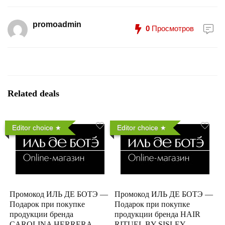
promoadmin
0
Просмотров
Related deals
Editor choice
Editor choice
Промокод ИЛЬ ДЕ БОТЭ —
Промокод ИЛЬ ДЕ БОТЭ —
Подарок при покупке
Подарок при покупке
продукции бренда
продукции бренда HAIR
CAROLINA HERRERA
RITUEL BY SISLEY