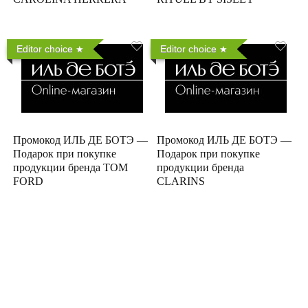
Editor choice
Editor choice
Промокод ИЛЬ ДЕ БОТЭ —
Промокод ИЛЬ ДЕ БОТЭ —
Подарок при покупке
Подарок при покупке
продукции бренда TOM
продукции бренда
FORD
CLARINS