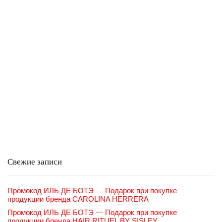
Свежие записи
Промокод ИЛЬ ДЕ БОТЭ — Подарок при покупке
продукции бренда CAROLINA HERRERA
Промокод ИЛЬ ДЕ БОТЭ — Подарок при покупке
продукции бренда HAIR RITUEL BY SISLEY