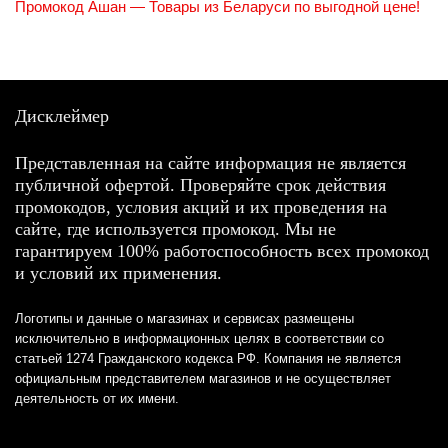
Промокод Ашан — Товары из Беларуси по выгодной цене!
Дисклеймер
Представленная на сайте информация не является
публичной офертой. Проверяйте срок действия
промокодов, условия акций и их проведения на
сайте, где используется промокод. Мы не
гарантируем 100% работоспособность всех промокод
и условий их применения.
Логотипы и данные о магазинах и сервисах размещены
исключительно в информационных целях в соответствии со
статьей 1274 Гражданского кодекса РФ. Компания не является
официальным представителем магазинов и не осуществляет
деятельность от их имени.