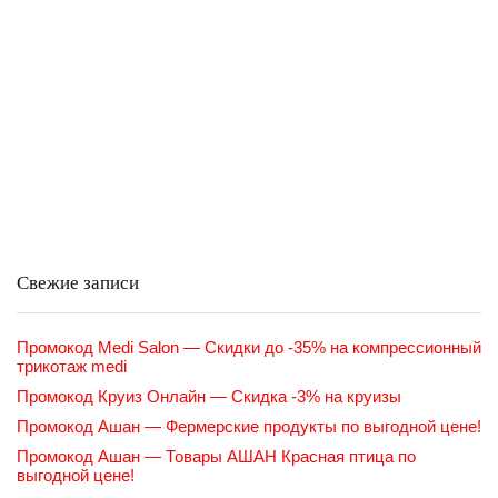
Свежие записи
Промокод Medi Salon — Скидки до -35% на компрессионный
трикотаж medi
Промокод Круиз Онлайн — Скидка -3% на круизы
Промокод Ашан — Фермерские продукты по выгодной цене!
Промокод Ашан — Товары АШАН Красная птица по
выгодной цене!