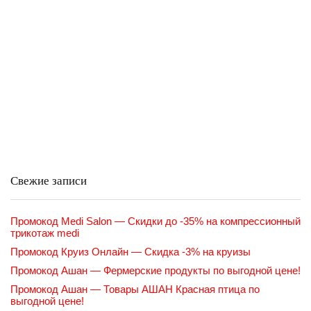
Свежие записи
Промокод Medi Salon — Скидки до -35% на компрессионный
трикотаж medi
Промокод Круиз Онлайн — Скидка -3% на круизы
Промокод Ашан — Фермерские продукты по выгодной цене!
Промокод Ашан — Товары АШАН Красная птица по
выгодной цене!