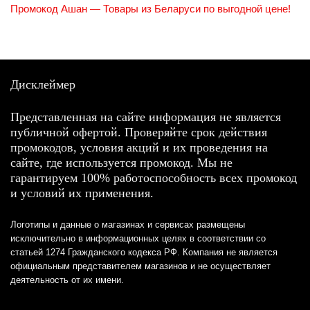
Промокод Ашан — Товары из Беларуси по выгодной цене!
Дисклеймер
Представленная на сайте информация не является
публичной офертой. Проверяйте срок действия
промокодов, условия акций и их проведения на
сайте, где используется промокод. Мы не
гарантируем 100% работоспособность всех промокод
и условий их применения.
Логотипы и данные о магазинах и сервисах размещены
исключительно в информационных целях в соответствии со
статьей 1274 Гражданского кодекса РФ. Компания не является
официальным представителем магазинов и не осуществляет
деятельность от их имени.