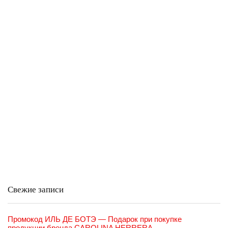
Свежие записи
Промокод ИЛЬ ДЕ БОТЭ — Подарок при покупке
продукции бренда CAROLINA HERRERA