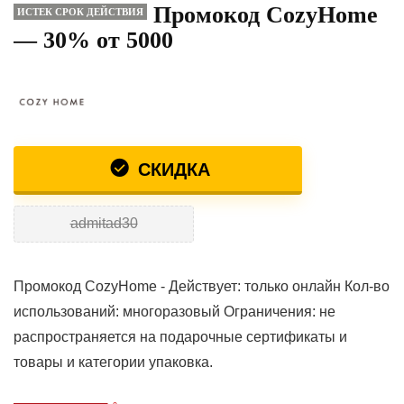
Промокод CozyHome
ИСТЕК СРОК ДЕЙСТВИЯ
— 30% от 5000
СКИДКА
admitad30
Промокод CozyHome - Действует: только онлайн Кол-во
использований: многоразовый Ограничения: не
распространяется на подарочные сертификаты и
товары и категории упаковка.