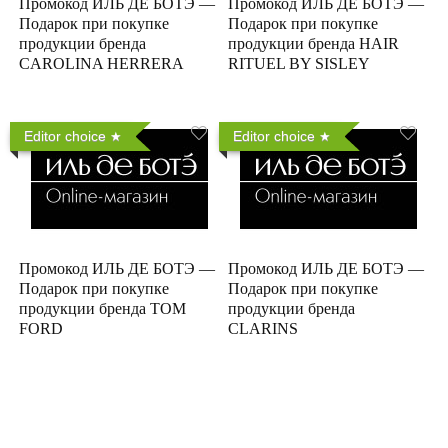
Промокод ИЛЬ ДЕ БОТЭ —
Промокод ИЛЬ ДЕ БОТЭ —
Подарок при покупке
Подарок при покупке
продукции бренда
продукции бренда HAIR
CAROLINA HERRERA
RITUEL BY SISLEY
Editor choice
Editor choice
Промокод ИЛЬ ДЕ БОТЭ —
Промокод ИЛЬ ДЕ БОТЭ —
Подарок при покупке
Подарок при покупке
продукции бренда TOM
продукции бренда
FORD
CLARINS