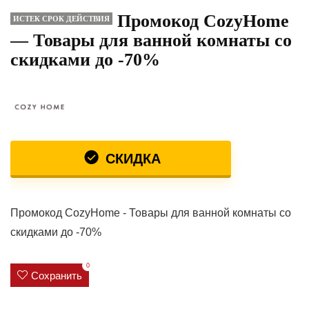
Промокод CozyHome
ИСТЕК СРОК ДЕЙСТВИЯ
— Товары для ванной комнаты со
скидками до -70%
СКИДКА
Промокод CozyHome - Товары для ванной комнаты со
скидками до -70%
0
Сохранить