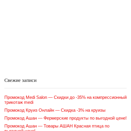
Свежие записи
Промокод Medi Salon — Скидки до -35% на компрессионный
трикотаж medi
Промокод Круиз Онлайн — Скидка -3% на круизы
Промокод Ашан — Фермерские продукты по выгодной цене!
Промокод Ашан — Товары АШАН Красная птица по
выгодной цене!