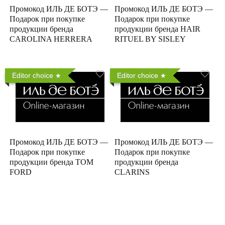
Промокод ИЛЬ ДЕ БОТЭ —
Промокод ИЛЬ ДЕ БОТЭ —
Подарок при покупке
Подарок при покупке
продукции бренда
продукции бренда HAIR
CAROLINA HERRERA
RITUEL BY SISLEY
Editor choice
Editor choice
Промокод ИЛЬ ДЕ БОТЭ —
Промокод ИЛЬ ДЕ БОТЭ —
Подарок при покупке
Подарок при покупке
продукции бренда TOM
продукции бренда
FORD
CLARINS