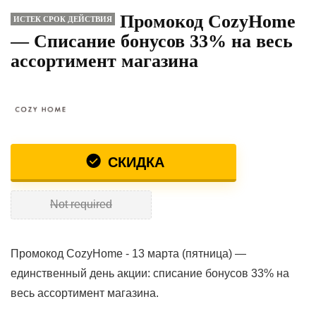
Промокод CozyHome
ИСТЕК СРОК ДЕЙСТВИЯ
— Списание бонусов 33% на весь
ассортимент магазина
СКИДКА
Not required
Промокод CozyHome - 13 марта (пятница) —
единственный день акции: списание бонусов 33% на
весь ассортимент магазина.