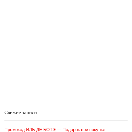
Свежие записи
Промокод ИЛЬ ДЕ БОТЭ — Подарок при покупке