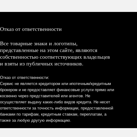
Отказ от ответственности
Все товарные знаки и логотипы,
представленные на этом сайте, являются
собственностью соответствующих владельцев
и взяты из публичных источников.
Отказ от ответственности:
Сервис не является кредитором или ипотечным/кредитным
брокером и не предоставляет финансовые услуги прямо или
косвенно через представителей или агентов. Не
осуществляет выдачу каких-либо видов кредита. Не несет
ответственности за точность информации, предоставленной
банками по тарифам, кредитным ставкам, переплатам, а
также за любую другую информацию.