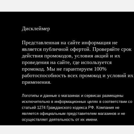
Дисклеймер
Представленная на сайте информация не
является публичной офертой. Проверяйте срок
действия промокодов, условия акций и их
проведения на сайте, где используется
промокод. Мы не гарантируем 100%
работоспособность всех промокод и условий их
применения.
Логотипы и данные о магазинах и сервисах размещены
исключительно в информационных целях в соответствии со
статьей 1274 Гражданского кодекса РФ. Компания не
является официальным представителем магазинов и не
осуществляет деятельность от их имени.