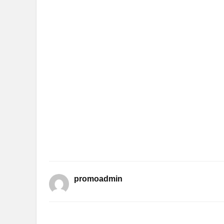
promoadmin