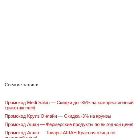
Свежие записи
Промокод Medi Salon — Скидки до -35% на компрессионный
трикотаж medi
Промокод Круиз Онлайн — Скидка -3% на круизы
Промокод Ашан — Фермерские продукты по выгодной цене!
Промокод Ашан — Товары АШАН Красная птица по
выгодной цене!