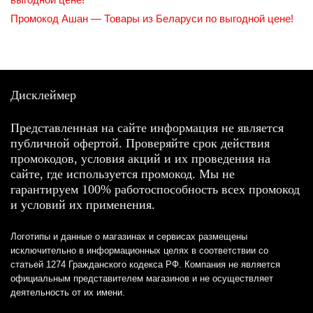
Промокод Ашан — Товары из Беларуси по выгодной цене!
Дисклеймер
Представленная на сайте информация не является
публичной офертой. Проверяйте срок действия
промокодов, условия акций и их проведения на
сайте, где используется промокод. Мы не
гарантируем 100% работоспособность всех промокод
и условий их применения.
Логотипы и данные о магазинах и сервисах размещены
исключительно в информационных целях в соответствии со
статьей 1274 Гражданского кодекса РФ. Компания не является
официальным представителем магазинов и не осуществляет
деятельность от их имени.