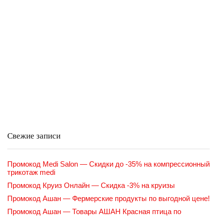
Свежие записи
Промокод Medi Salon — Скидки до -35% на компрессионный
трикотаж medi
Промокод Круиз Онлайн — Скидка -3% на круизы
Промокод Ашан — Фермерские продукты по выгодной цене!
Промокод Ашан — Товары АШАН Красная птица по