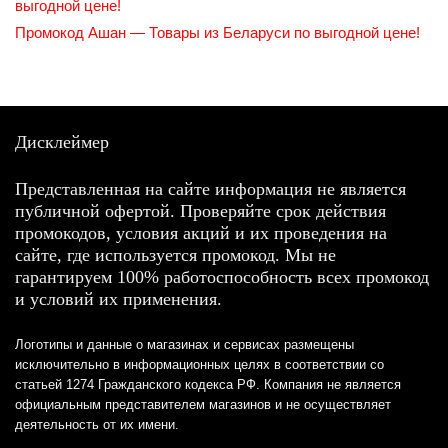
выгодной цене!
Промокод Ашан — Товары из Беларуси по выгодной цене!
Дисклеймер
Представленная на сайте информация не является
публичной офертой. Проверяйте срок действия
промокодов, условия акций и их проведения на
сайте, где используется промокод. Мы не
гарантируем 100% работоспособность всех промокод
и условий их применения.
Логотипы и данные о магазинах и сервисах размещены
исключительно в информационных целях в соответствии со
статьей 1274 Гражданского кодекса РФ. Компания не является
официальным представителем магазинов и не осуществляет
деятельность от их имени.