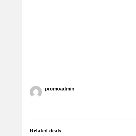
promoadmin
Related deals