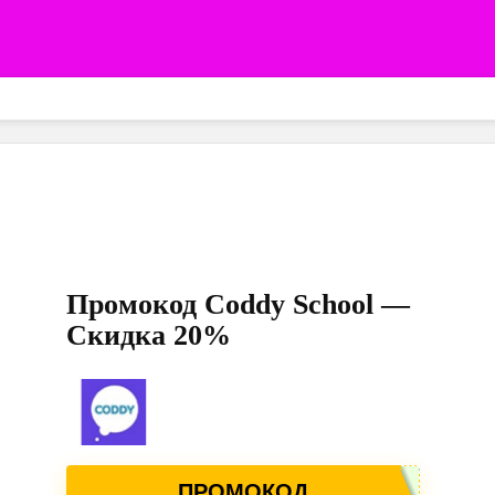
Промокод Coddy School —
Скидка 20%
ПРОМОКОД