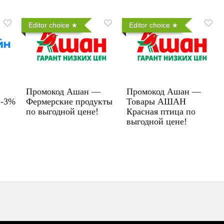
Editor choice
Editor choice
Промокод Ашан —
Промокод Ашан —
 -3%
Фермерские продукты
Товары АШАН
по выгодной цене!
Красная птица по
выгодной цене!