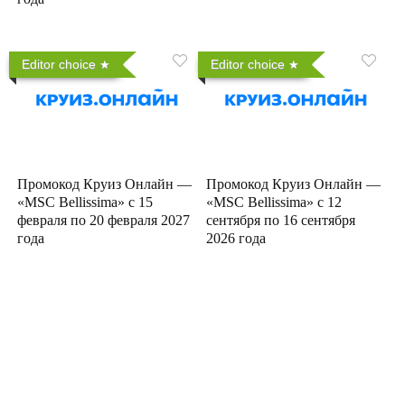
Editor choice
Editor choice
Промокод Круиз Онлайн —
Промокод Круиз Онлайн —
«MSC Bellissima» с 15
«MSC Bellissima» с 12
февраля по 20 февраля 2027
сентября по 16 сентября
года
2026 года