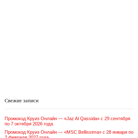
Свежие записи
Промокод Круиз Онлайн — «Jaz Al Qassida» с 29 сентября
по 7 октября 2026 года
Промокод Круиз Онлайн — «MSC Bellissima» с 28 января по
2 февраля 2027 года