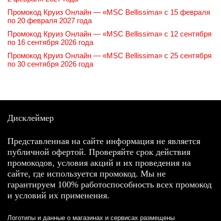
Промокод Круиз Онлайн — «MSC Bellissima» с 15 февраля
по 20 февраля 2027 года
Промокод Круиз Онлайн — «MSC Bellissima» с 12 сентября
по 16 сентября 2026 года
Промокод Круиз Онлайн — «MSC Bellissima» с 25 сентября
по 30 сентября 2026 года
Дисклеймер
Представленная на сайте информация не является
публичной офертой. Проверяйте срок действия
промокодов, условия акций и их проведения на
сайте, где используется промокод. Мы не
гарантируем 100% работоспособность всех промокод
и условий их применения.
Логотипы и данные о магазинах и сервисах размещены