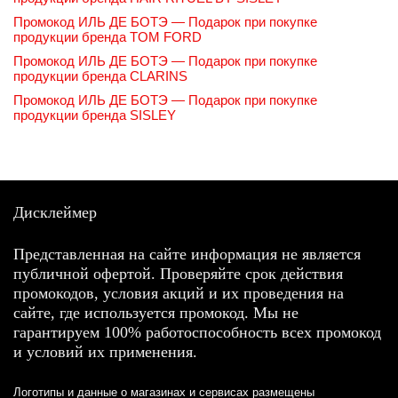
Промокод ИЛЬ ДЕ БОТЭ — Подарок при покупке
продукции бренда TOM FORD
Промокод ИЛЬ ДЕ БОТЭ — Подарок при покупке
продукции бренда CLARINS
Промокод ИЛЬ ДЕ БОТЭ — Подарок при покупке
продукции бренда SISLEY
Дисклеймер
Представленная на сайте информация не является
публичной офертой. Проверяйте срок действия
промокодов, условия акций и их проведения на
сайте, где используется промокод. Мы не
гарантируем 100% работоспособность всех промокод
и условий их применения.
Логотипы и данные о магазинах и сервисах размещены