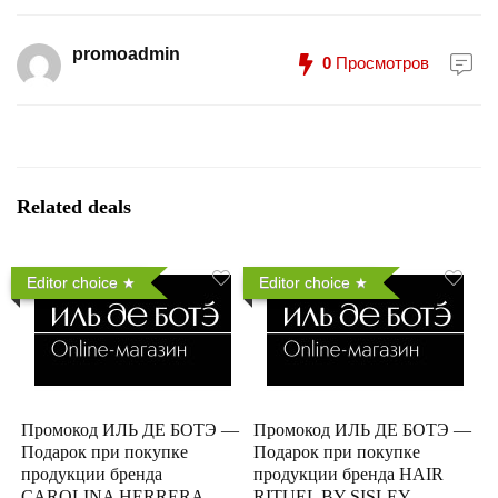
promoadmin
0
Просмотров
Related deals
Editor choice
Editor choice
Промокод ИЛЬ ДЕ БОТЭ —
Промокод ИЛЬ ДЕ БОТЭ —
Подарок при покупке
Подарок при покупке
продукции бренда
продукции бренда HAIR
CAROLINA HERRERA
RITUEL BY SISLEY