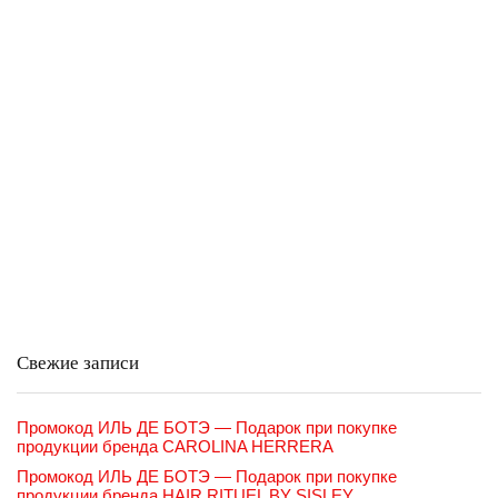
Свежие записи
Промокод ИЛЬ ДЕ БОТЭ — Подарок при покупке
продукции бренда CAROLINA HERRERA
Промокод ИЛЬ ДЕ БОТЭ — Подарок при покупке
продукции бренда HAIR RITUEL BY SISLEY