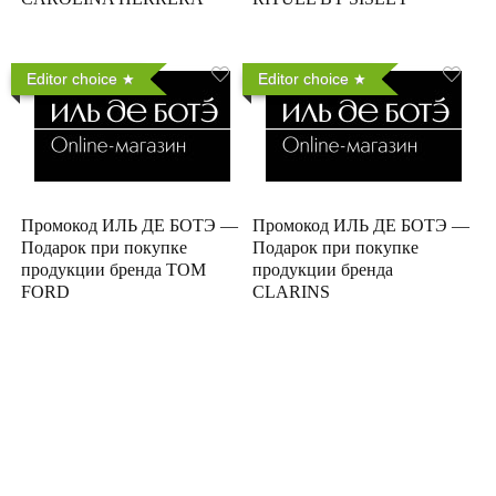
Editor choice
Editor choice
Промокод ИЛЬ ДЕ БОТЭ —
Промокод ИЛЬ ДЕ БОТЭ —
Подарок при покупке
Подарок при покупке
продукции бренда TOM
продукции бренда
FORD
CLARINS