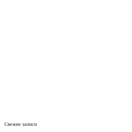
Свежие записи