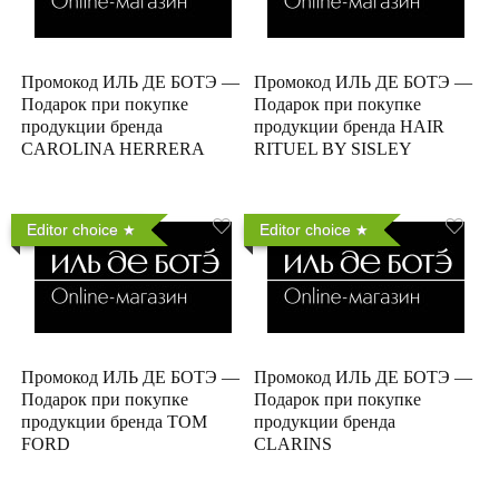
Промокод ИЛЬ ДЕ БОТЭ —
Промокод ИЛЬ ДЕ БОТЭ —
Подарок при покупке
Подарок при покупке
продукции бренда
продукции бренда HAIR
CAROLINA HERRERA
RITUEL BY SISLEY
Editor choice
Editor choice
Промокод ИЛЬ ДЕ БОТЭ —
Промокод ИЛЬ ДЕ БОТЭ —
Подарок при покупке
Подарок при покупке
продукции бренда TOM
продукции бренда
FORD
CLARINS