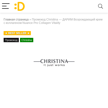
Главная страница
»
Промокод Christina — ДАРИМ Возрождающий крем
с коллагеном Nuance Pro Collagen Vitality
BEST SELLER
Промокод
Christina