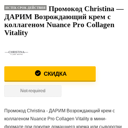
Промокод Christina —
ИСТЕК СРОК ДЕЙСТВИЯ
ДАРИМ Возрождающий крем с
коллагеном Nuance Pro Collagen
Vitality
СКИДКА
Not required
Промокод Christina - ДАРИМ Возрождающий крем с
коллагеном Nuance Pro Collagen Vitality в мини-
формате при покупке домашнего крема или сыворотки