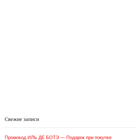
Свежие записи
Промокод ИЛЬ ДЕ БОТЭ — Подарок при покупке