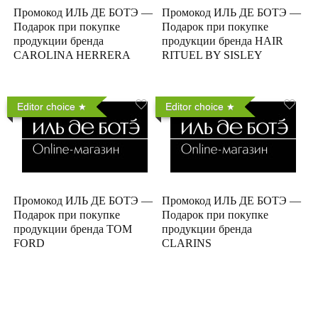
Промокод ИЛЬ ДЕ БОТЭ —
Промокод ИЛЬ ДЕ БОТЭ —
Подарок при покупке
Подарок при покупке
продукции бренда
продукции бренда HAIR
CAROLINA HERRERA
RITUEL BY SISLEY
Editor choice
Editor choice
Промокод ИЛЬ ДЕ БОТЭ —
Промокод ИЛЬ ДЕ БОТЭ —
Подарок при покупке
Подарок при покупке
продукции бренда TOM
продукции бренда
FORD
CLARINS