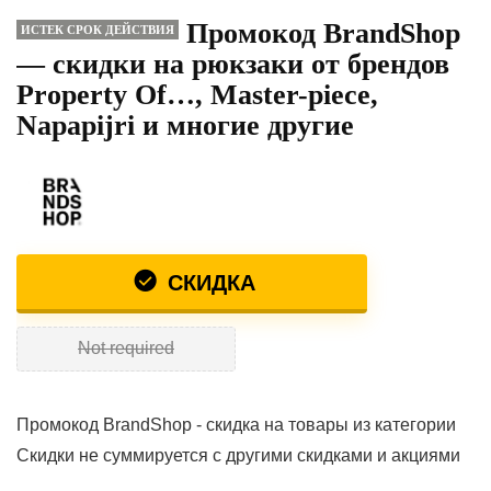
Промокод BrandShop
ИСТЕК СРОК ДЕЙСТВИЯ
— скидки на рюкзаки от брендов
Property Of…, Master-piece,
Napapijri и многие другие
СКИДКА
Not required
Промокод BrandShop - скидка на товары из категории
Скидки не суммируется с другими скидками и акциями