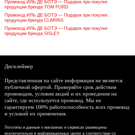
Промокод ИЛЬ ДЕ БОТЭ — Подарок при покупке
продукции бренда TOM FORD
Промокод ИЛЬ ДЕ БОТЭ — Подарок при покупке
продукции бренда CLARINS
Промокод ИЛЬ ДЕ БОТЭ — Подарок при покупке
продукции бренда SISLEY
Дисклеймер
Представленная на сайте информация не является
публичной офертой. Проверяйте срок действия
промокодов, условия акций и их проведения на
сайте, где используется промокод. Мы не
гарантируем 100% работоспособность всех промокод
и условий их применения.
Логотипы и данные о магазинах и сервисах размещены
исключительно в информационных целях в соответствии со