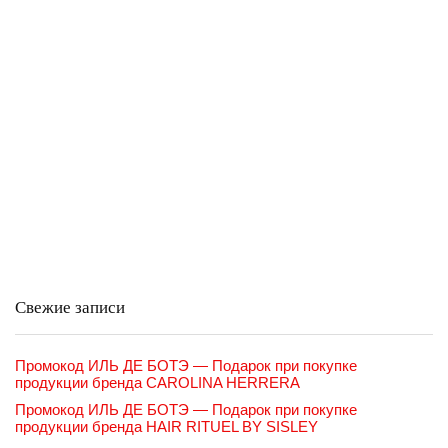
Свежие записи
Промокод ИЛЬ ДЕ БОТЭ — Подарок при покупке
продукции бренда CAROLINA HERRERA
Промокод ИЛЬ ДЕ БОТЭ — Подарок при покупке
продукции бренда HAIR RITUEL BY SISLEY