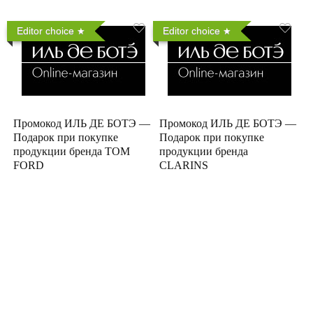
Editor choice
Editor choice
Промокод ИЛЬ ДЕ БОТЭ —
Промокод ИЛЬ ДЕ БОТЭ —
Подарок при покупке
Подарок при покупке
продукции бренда TOM
продукции бренда
FORD
CLARINS