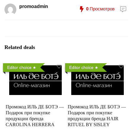
promoadmin
0
Просмотров
Related deals
Editor choice
Editor choice
Промокод ИЛЬ ДЕ БОТЭ —
Промокод ИЛЬ ДЕ БОТЭ —
Подарок при покупке
Подарок при покупке
продукции бренда
продукции бренда HAIR
CAROLINA HERRERA
RITUEL BY SISLEY