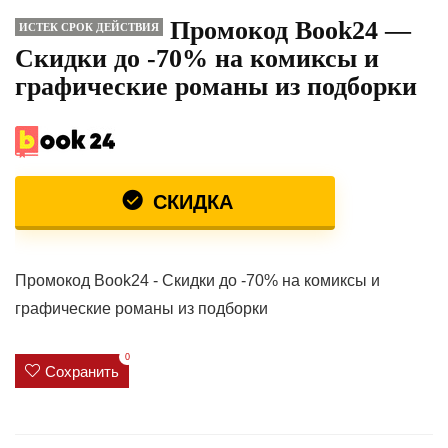
Промокод Book24 —
ИСТЕК СРОК ДЕЙСТВИЯ
Скидки до -70% на комиксы и
графические романы из подборки
СКИДКА
Промокод Book24 - Скидки до -70% на комиксы и
графические романы из подборки
0
Сохранить