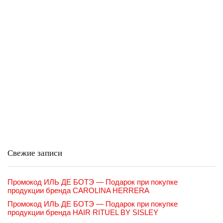
Свежие записи
Промокод ИЛЬ ДЕ БОТЭ — Подарок при покупке
продукции бренда CAROLINA HERRERA
Промокод ИЛЬ ДЕ БОТЭ — Подарок при покупке
продукции бренда HAIR RITUEL BY SISLEY