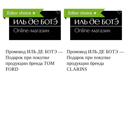
Editor choice
Editor choice
Промокод ИЛЬ ДЕ БОТЭ —
Промокод ИЛЬ ДЕ БОТЭ —
Подарок при покупке
Подарок при покупке
продукции бренда TOM
продукции бренда
FORD
CLARINS