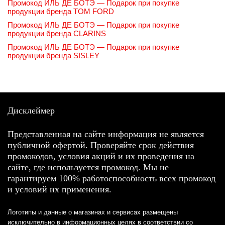
Промокод ИЛЬ ДЕ БОТЭ — Подарок при покупке
продукции бренда TOM FORD
Промокод ИЛЬ ДЕ БОТЭ — Подарок при покупке
продукции бренда CLARINS
Промокод ИЛЬ ДЕ БОТЭ — Подарок при покупке
продукции бренда SISLEY
Дисклеймер
Представленная на сайте информация не является
публичной офертой. Проверяйте срок действия
промокодов, условия акций и их проведения на
сайте, где используется промокод. Мы не
гарантируем 100% работоспособность всех промокод
и условий их применения.
Логотипы и данные о магазинах и сервисах размещены
исключительно в информационных целях в соответствии со