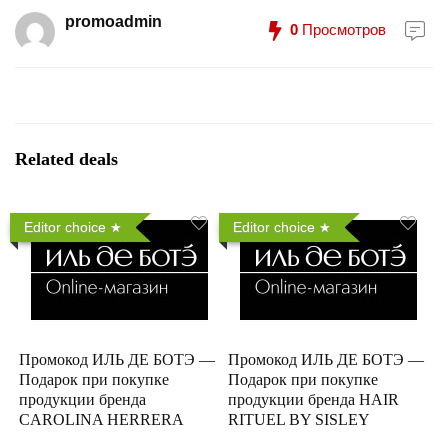
promoadmin
0
Просмотров
Related deals
Editor choice
Editor choice
Промокод ИЛЬ ДЕ БОТЭ —
Промокод ИЛЬ ДЕ БОТЭ —
Подарок при покупке
Подарок при покупке
продукции бренда
продукции бренда HAIR
CAROLINA HERRERA
RITUEL BY SISLEY