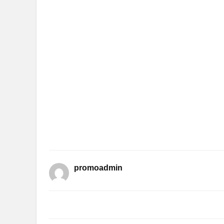
promoadmin