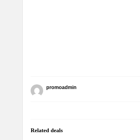
promoadmin
Related deals