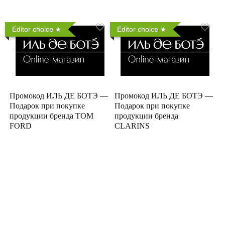
Editor choice
Editor choice
Промокод ИЛЬ ДЕ БОТЭ —
Промокод ИЛЬ ДЕ БОТЭ —
Подарок при покупке
Подарок при покупке
продукции бренда TOM
продукции бренда
FORD
CLARINS