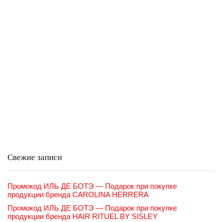
Свежие записи
Промокод ИЛЬ ДЕ БОТЭ — Подарок при покупке
продукции бренда CAROLINA HERRERA
Промокод ИЛЬ ДЕ БОТЭ — Подарок при покупке
продукции бренда HAIR RITUEL BY SISLEY