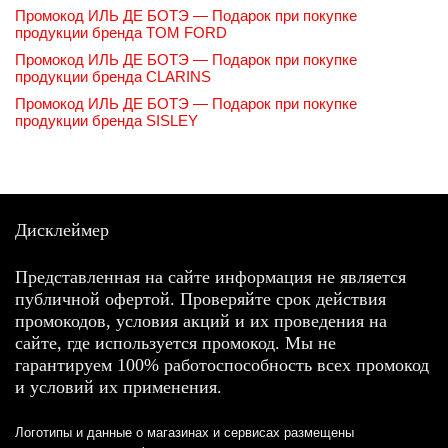
Промокод ИЛЬ ДЕ БОТЭ — Подарок при покупке
продукции бренда TOM FORD
Промокод ИЛЬ ДЕ БОТЭ — Подарок при покупке
продукции бренда CLARINS
Промокод ИЛЬ ДЕ БОТЭ — Подарок при покупке
продукции бренда SISLEY
Дисклеймер
Представленная на сайте информация не является
публичной офертой. Проверяйте срок действия
промокодов, условия акций и их проведения на
сайте, где используется промокод. Мы не
гарантируем 100% работоспособность всех промокод
и условий их применения.
Логотипы и данные о магазинах и сервисах размещены