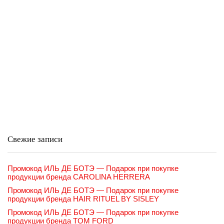
Свежие записи
Промокод ИЛЬ ДЕ БОТЭ — Подарок при покупке
продукции бренда CAROLINA HERRERA
Промокод ИЛЬ ДЕ БОТЭ — Подарок при покупке
продукции бренда HAIR RITUEL BY SISLEY
Промокод ИЛЬ ДЕ БОТЭ — Подарок при покупке
продукции бренда TOM FORD