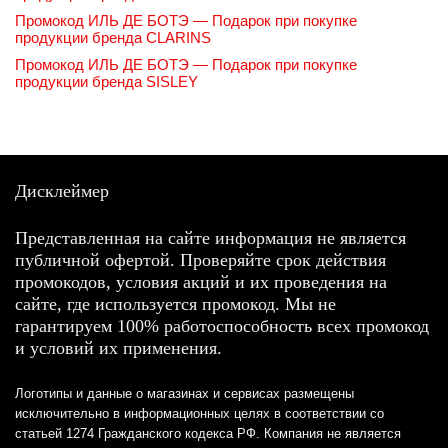
Промокод ИЛЬ ДЕ БОТЭ — Подарок при покупке
продукции бренда CLARINS
Промокод ИЛЬ ДЕ БОТЭ — Подарок при покупке
продукции бренда SISLEY
Дисклеймер
Представленная на сайте информация не является
публичной офертой. Проверяйте срок действия
промокодов, условия акций и их проведения на
сайте, где используется промокод. Мы не
гарантируем 100% работоспособность всех промокод
и условий их применения.
Логотипы и данные о магазинах и сервисах размещены
исключительно в информационных целях в соответствии со
статьей 1274 Гражданского кодекса РФ. Компания не является