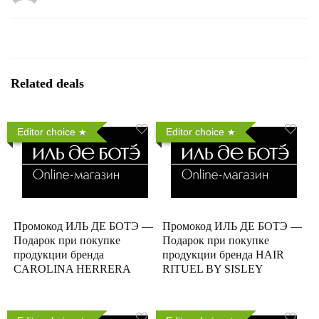
Related deals
Editor choice
Editor choice
Промокод ИЛЬ ДЕ БОТЭ —
Промокод ИЛЬ ДЕ БОТЭ —
Подарок при покупке
Подарок при покупке
продукции бренда
продукции бренда HAIR
CAROLINA HERRERA
RITUEL BY SISLEY