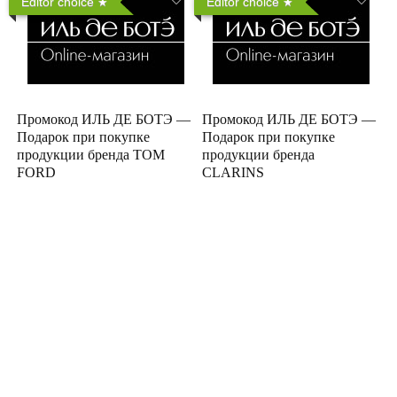
Editor choice
Editor choice
Промокод ИЛЬ ДЕ БОТЭ —
Промокод ИЛЬ ДЕ БОТЭ —
Подарок при покупке
Подарок при покупке
продукции бренда TOM
продукции бренда
FORD
CLARINS