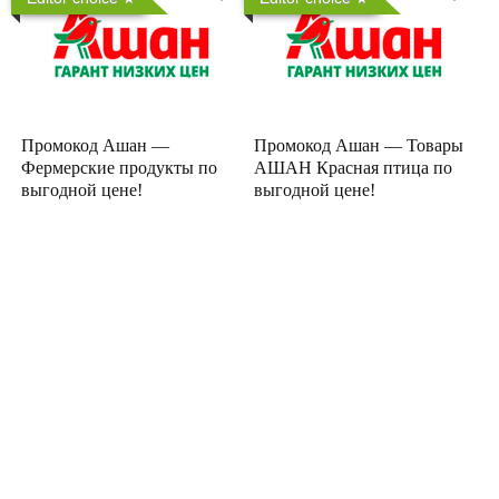
Промокод Ашан —
Промокод Ашан — Товары
Фермерские продукты по
АШАН Красная птица по
выгодной цене!
выгодной цене!