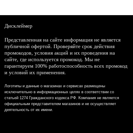
Дисклеймер
Представленная на сайте информация не является
публичной офертой. Проверяйте срок действия
промокодов, условия акций и их проведения на
сайте, где используется промокод. Мы не
гарантируем 100% работоспособность всех промокод
и условий их применения.
Логотипы и данные о магазинах и сервисах размещены
исключительно в информационных целях в соответствии со
статьей 1274 Гражданского кодекса РФ. Компания не является
официальным представителем магазинов и не осуществляет
деятельность от их имени.