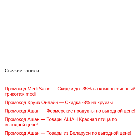
Свежие записи
Промокод Medi Salon — Скидки до -35% на компрессионный
трикотаж medi
Промокод Круиз Онлайн — Скидка -3% на круизы
Промокод Ашан — Фермерские продукты по выгодной цене!
Промокод Ашан — Товары АШАН Красная птица по
выгодной цене!
Промокод Ашан — Товары из Беларуси по выгодной цене!