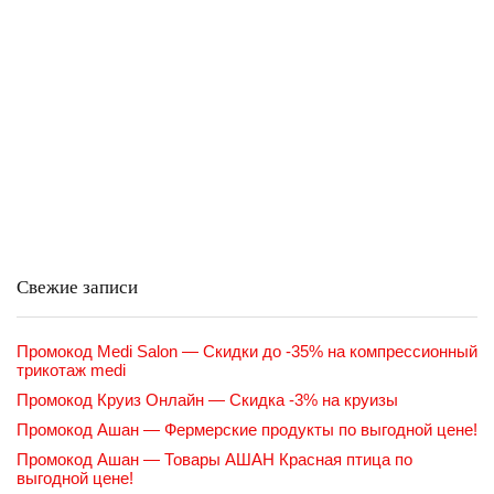
Свежие записи
Промокод Medi Salon — Скидки до -35% на компрессионный
трикотаж medi
Промокод Круиз Онлайн — Скидка -3% на круизы
Промокод Ашан — Фермерские продукты по выгодной цене!
Промокод Ашан — Товары АШАН Красная птица по
выгодной цене!