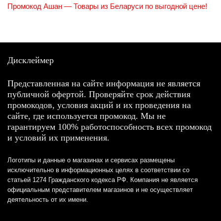
Промокод Ашан — Товары из Беларуси по выгодной цене!
Дисклеймер
Представленная на сайте информация не является
публичной офертой. Проверяйте срок действия
промокодов, условия акций и их проведения на
сайте, где используется промокод. Мы не
гарантируем 100% работоспособность всех промокод
и условий их применения.
Логотипы и данные о магазинах и сервисах размещены
исключительно в информационных целях в соответствии со
статьей 1274 Гражданского кодекса РФ. Компания не является
официальным представителем магазинов и не осуществляет
деятельность от их имени.