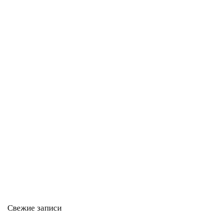
Свежие записи