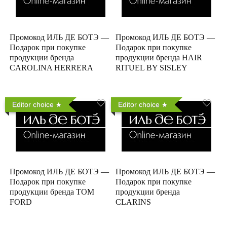
Промокод ИЛЬ ДЕ БОТЭ —
Промокод ИЛЬ ДЕ БОТЭ —
Подарок при покупке
Подарок при покупке
продукции бренда
продукции бренда HAIR
CAROLINA HERRERA
RITUEL BY SISLEY
Editor choice
Editor choice
Промокод ИЛЬ ДЕ БОТЭ —
Промокод ИЛЬ ДЕ БОТЭ —
Подарок при покупке
Подарок при покупке
продукции бренда TOM
продукции бренда
FORD
CLARINS