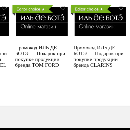
Editor choice
Editor choice
Промокод ИЛЬ ДЕ
Промокод ИЛЬ ДЕ
при
БОТЭ — Подарок при
БОТЭ — Подарок при
и
покупке продукции
покупке продукции
UEL
бренда TOM FORD
бренда CLARINS