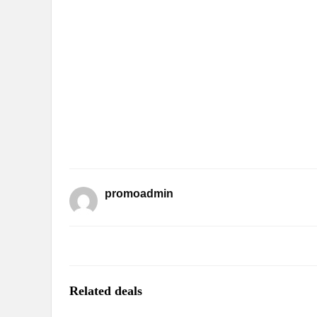
promoadmin
Related deals