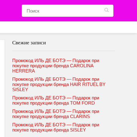
Свежие записи
Промокод ИЛЬ ДЕ БОТЭ — Подарок при
покупке продукции бренда CAROLINA
HERRERA
Промокод ИЛЬ ДЕ БОТЭ — Подарок при
покупке продукции бренда HAIR RITUEL BY
SISLEY
Промокод ИЛЬ ДЕ БОТЭ — Подарок при
покупке продукции бренда TOM FORD
Промокод ИЛЬ ДЕ БОТЭ — Подарок при
покупке продукции бренда CLARINS
Промокод ИЛЬ ДЕ БОТЭ — Подарок при
покупке продукции бренда SISLEY