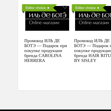
Editor choice
Editor choice
Промокод ИЛЬ ДЕ
Промокод ИЛЬ ДЕ
БОТЭ — Подарок при
БОТЭ — Подарок 
покупке продукции
покупке продукци
бренда CAROLINA
бренда HAIR RIT
HERRERA
BY SISLEY