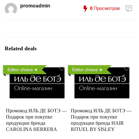
promoadmin
0
Просмотров
Related deals
Editor choice
Editor choice
Промокод ИЛЬ ДЕ БОТЭ —
Промокод ИЛЬ ДЕ БОТЭ —
Подарок при покупке
Подарок при покупке
продукции бренда
продукции бренда HAIR
CAROLINA HERRERA
RITUEL BY SISLEY