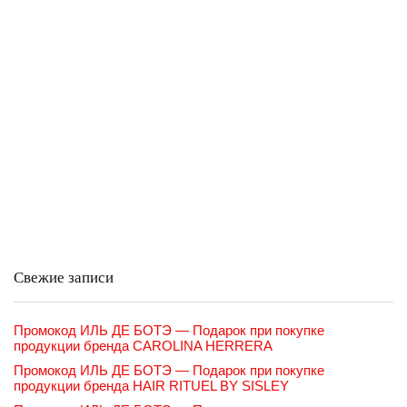
Свежие записи
Промокод ИЛЬ ДЕ БОТЭ — Подарок при покупке
продукции бренда CAROLINA HERRERA
Промокод ИЛЬ ДЕ БОТЭ — Подарок при покупке
продукции бренда HAIR RITUEL BY SISLEY