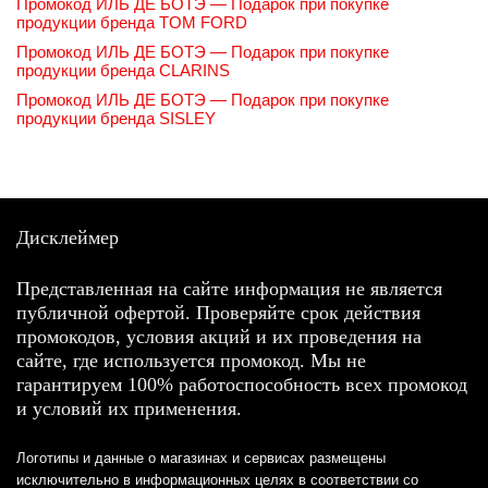
Промокод ИЛЬ ДЕ БОТЭ — Подарок при покупке
продукции бренда TOM FORD
Промокод ИЛЬ ДЕ БОТЭ — Подарок при покупке
продукции бренда CLARINS
Промокод ИЛЬ ДЕ БОТЭ — Подарок при покупке
продукции бренда SISLEY
Дисклеймер
Представленная на сайте информация не является
публичной офертой. Проверяйте срок действия
промокодов, условия акций и их проведения на
сайте, где используется промокод. Мы не
гарантируем 100% работоспособность всех промокод
и условий их применения.
Логотипы и данные о магазинах и сервисах размещены
исключительно в информационных целях в соответствии со