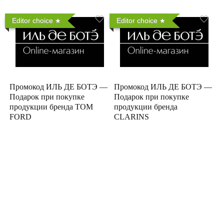
Editor choice
Editor choice
Промокод ИЛЬ ДЕ БОТЭ —
Промокод ИЛЬ ДЕ БОТЭ —
Подарок при покупке
Подарок при покупке
продукции бренда TOM
продукции бренда
FORD
CLARINS