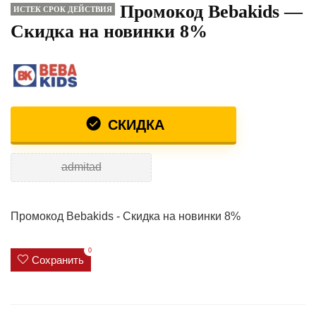
Промокод Bebakids —
ИСТЕК СРОК ДЕЙСТВИЯ
Скидка на новинки 8%
СКИДКА
admitad
Промокод Bebakids - Скидка на новинки 8%
0
Сохранить