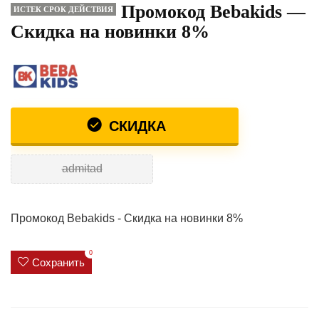
Промокод Bebakids —
ИСТЕК СРОК ДЕЙСТВИЯ
Скидка на новинки 8%
СКИДКА
admitad
Промокод Bebakids - Скидка на новинки 8%
0
Сохранить