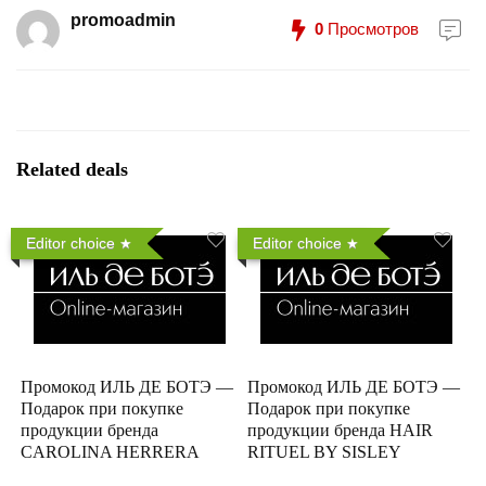
promoadmin
0
Просмотров
Related deals
Editor choice
Editor choice
Промокод ИЛЬ ДЕ БОТЭ —
Промокод ИЛЬ ДЕ БОТЭ —
Подарок при покупке
Подарок при покупке
продукции бренда
продукции бренда HAIR
CAROLINA HERRERA
RITUEL BY SISLEY