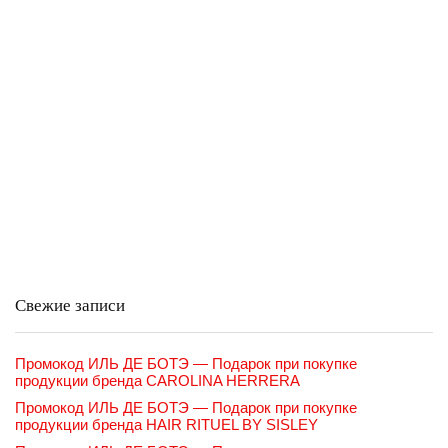
Свежие записи
Промокод ИЛЬ ДЕ БОТЭ — Подарок при покупке
продукции бренда CAROLINA HERRERA
Промокод ИЛЬ ДЕ БОТЭ — Подарок при покупке
продукции бренда HAIR RITUEL BY SISLEY