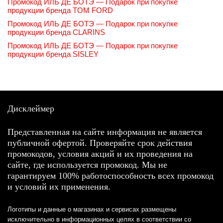
Промокод ИЛЬ ДЕ БОТЭ — Подарок при покупке
продукции бренда TOM FORD
Промокод ИЛЬ ДЕ БОТЭ — Подарок при покупке
продукции бренда CLARINS
Промокод ИЛЬ ДЕ БОТЭ — Подарок при покупке
продукции бренда SISLEY
Дисклеймер
Представленная на сайте информация не является
публичной офертой. Проверяйте срок действия
промокодов, условия акций и их проведения на
сайте, где используется промокод. Мы не
гарантируем 100% работоспособность всех промокод
и условий их применения.
Логотипы и данные о магазинах и сервисах размещены
исключительно в информационных целях в соответствии со