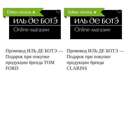
Editor choice
Editor choice
Промокод ИЛЬ ДЕ БОТЭ —
Промокод ИЛЬ ДЕ БОТЭ —
Подарок при покупке
Подарок при покупке
продукции бренда TOM
продукции бренда
FORD
CLARINS