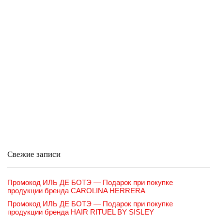
Свежие записи
Промокод ИЛЬ ДЕ БОТЭ — Подарок при покупке
продукции бренда CAROLINA HERRERA
Промокод ИЛЬ ДЕ БОТЭ — Подарок при покупке
продукции бренда HAIR RITUEL BY SISLEY