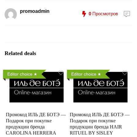
promoadmin
0
Просмотров
Related deals
Editor choice
Editor choice
Промокод ИЛЬ ДЕ БОТЭ —
Промокод ИЛЬ ДЕ БОТЭ —
Подарок при покупке
Подарок при покупке
продукции бренда
продукции бренда HAIR
CAROLINA HERRERA
RITUEL BY SISLEY