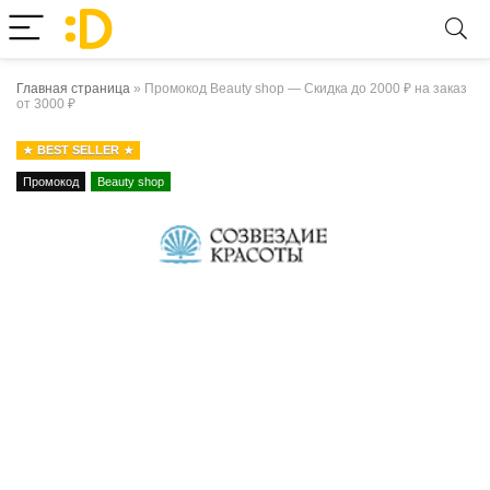
Главная страница
»
Промокод Beauty shop — Скидка до 2000 ₽ на заказ
от 3000 ₽
BEST SELLER
Промокод
Beauty shop