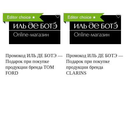
Editor choice
Editor choice
Промокод ИЛЬ ДЕ БОТЭ —
Промокод ИЛЬ ДЕ БОТЭ —
Подарок при покупке
Подарок при покупке
продукции бренда TOM
продукции бренда
FORD
CLARINS