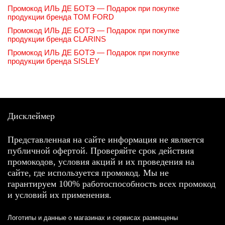
Промокод ИЛЬ ДЕ БОТЭ — Подарок при покупке
продукции бренда TOM FORD
Промокод ИЛЬ ДЕ БОТЭ — Подарок при покупке
продукции бренда CLARINS
Промокод ИЛЬ ДЕ БОТЭ — Подарок при покупке
продукции бренда SISLEY
Дисклеймер
Представленная на сайте информация не является
публичной офертой. Проверяйте срок действия
промокодов, условия акций и их проведения на
сайте, где используется промокод. Мы не
гарантируем 100% работоспособность всех промокод
и условий их применения.
Логотипы и данные о магазинах и сервисах размещены