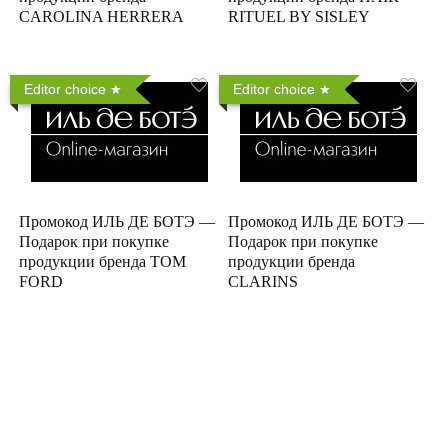
CAROLINA HERRERA
RITUEL BY SISLEY
Editor choice
Editor choice
Промокод ИЛЬ ДЕ БОТЭ —
Промокод ИЛЬ ДЕ БОТЭ —
Подарок при покупке
Подарок при покупке
продукции бренда TOM
продукции бренда
FORD
CLARINS