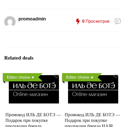
promoadmin
0
Просмотров
Related deals
Editor choice
Editor choice
Промокод ИЛЬ ДЕ БОТЭ —
Промокод ИЛЬ ДЕ БОТЭ —
Подарок при покупке
Подарок при покупке
продукции бренда
продукции бренда HAIR