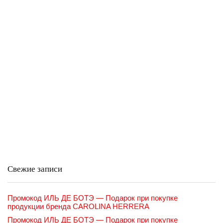
Свежие записи
Промокод ИЛЬ ДЕ БОТЭ — Подарок при покупке
продукции бренда CAROLINA HERRERA
Промокод ИЛЬ ДЕ БОТЭ — Подарок при покупке