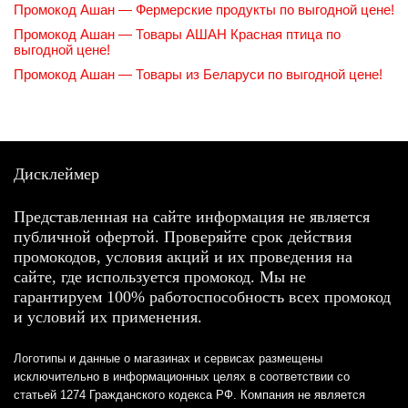
Промокод Ашан — Фермерские продукты по выгодной цене!
Промокод Ашан — Товары АШАН Красная птица по
выгодной цене!
Промокод Ашан — Товары из Беларуси по выгодной цене!
Дисклеймер
Представленная на сайте информация не является
публичной офертой. Проверяйте срок действия
промокодов, условия акций и их проведения на
сайте, где используется промокод. Мы не
гарантируем 100% работоспособность всех промокод
и условий их применения.
Логотипы и данные о магазинах и сервисах размещены
исключительно в информационных целях в соответствии со
статьей 1274 Гражданского кодекса РФ. Компания не является