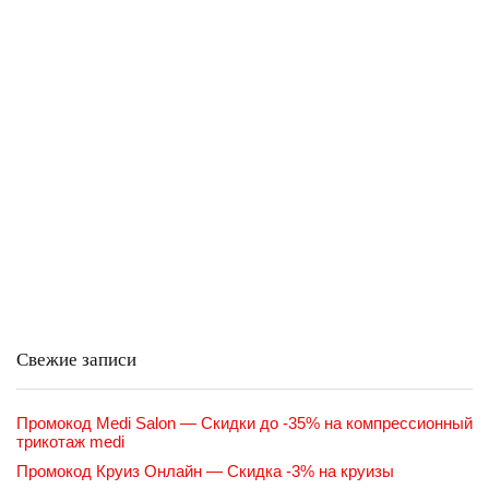
Свежие записи
Промокод Medi Salon — Скидки до -35% на компрессионный
трикотаж medi
Промокод Круиз Онлайн — Скидка -3% на круизы