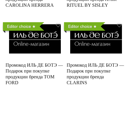
CAROLINA HERRERA
RITUEL BY SISLEY
Editor choice
Editor choice
Промокод ИЛЬ ДЕ БОТЭ —
Промокод ИЛЬ ДЕ БОТЭ —
Подарок при покупке
Подарок при покупке
продукции бренда TOM
продукции бренда
FORD
CLARINS