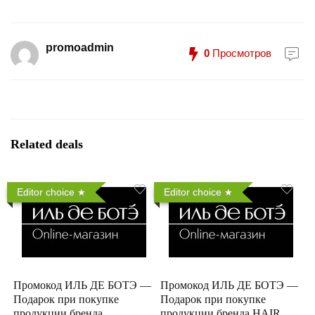
promoadmin
0
Просмотров
Related deals
Editor choice
Editor choice
Промокод ИЛЬ ДЕ БОТЭ —
Промокод ИЛЬ ДЕ БОТЭ —
Подарок при покупке
Подарок при покупке
продукции бренда
продукции бренда HAIR