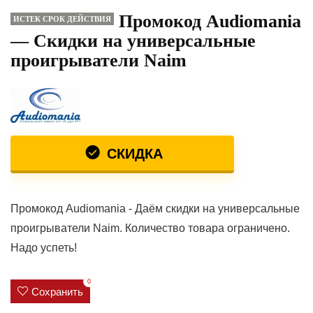
Промокод Audiomania
ИСТЕК СРОК ДЕЙСТВИЯ
— Скидки на универсальные
проигрыватели Naim
СКИДКА
Промокод Audiomania - Даём скидки на универсальные
проигрыватели Naim. Количество товара ограничено.
Надо успеть!
0
Сохранить