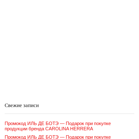
Свежие записи
Промокод ИЛЬ ДЕ БОТЭ — Подарок при покупке
продукции бренда CAROLINA HERRERA
Промокод ИЛЬ ДЕ БОТЭ — Подарок при покупке