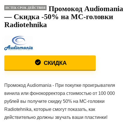
Промокод Audiomania
ИСТЕК СРОК ДЕЙСТВИЯ
— Скидка -50% на MC-головки
Radiotehnika
СКИДКА
Промокод Audiomania - При покупке проигрывателя
винила или фонокорректора стоимостью от 100 000
рублей вы получите скидку 50% на МС-головки
Radiotehnika, которые смогут показать, как
действительно должны звучать ваши пластинки!