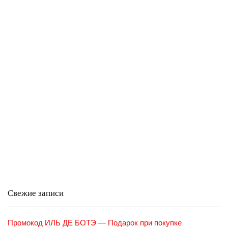
Свежие записи
Промокод ИЛЬ ДЕ БОТЭ — Подарок при покупке