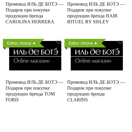
Промокод ИЛЬ ДЕ БОТЭ —
Промокод ИЛЬ ДЕ БОТЭ —
Подарок при покупке
Подарок при покупке
продукции бренда
продукции бренда HAIR
CAROLINA HERRERA
RITUEL BY SISLEY
Editor choice
Editor choice
Промокод ИЛЬ ДЕ БОТЭ —
Промокод ИЛЬ ДЕ БОТЭ —
Подарок при покупке
Подарок при покупке
продукции бренда TOM
продукции бренда
FORD
CLARINS