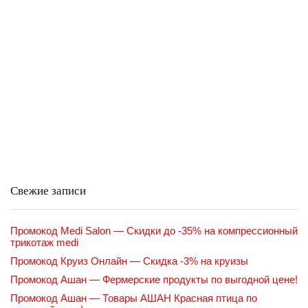
Свежие записи
Промокод Medi Salon — Скидки до -35% на компрессионный
трикотаж medi
Промокод Круиз Онлайн — Скидка -3% на круизы
Промокод Ашан — Фермерские продукты по выгодной цене!
Промокод Ашан — Товары АШАН Красная птица по