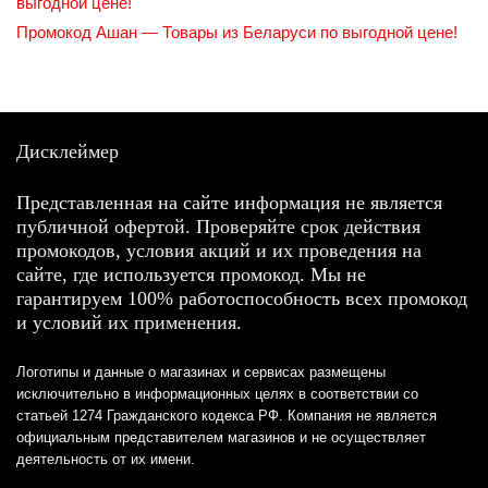
выгодной цене!
Промокод Ашан — Товары из Беларуси по выгодной цене!
Дисклеймер
Представленная на сайте информация не является
публичной офертой. Проверяйте срок действия
промокодов, условия акций и их проведения на
сайте, где используется промокод. Мы не
гарантируем 100% работоспособность всех промокод
и условий их применения.
Логотипы и данные о магазинах и сервисах размещены
исключительно в информационных целях в соответствии со
статьей 1274 Гражданского кодекса РФ. Компания не является
официальным представителем магазинов и не осуществляет
деятельность от их имени.