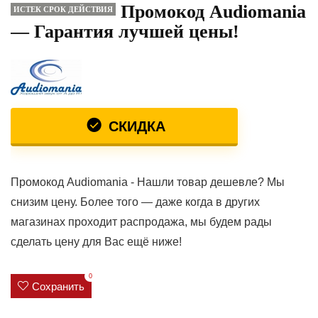
Промокод Audiomania
ИСТЕК СРОК ДЕЙСТВИЯ
— Гарантия лучшей цены!
СКИДКА
Промокод Audiomania - Нашли товар дешевле? Мы
снизим цену. Более того — даже когда в других
магазинах проходит распродажа, мы будем рады
сделать цену для Вас ещё ниже!
0
Сохранить