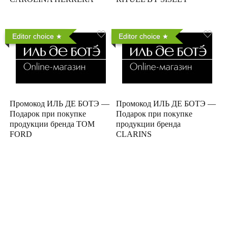
Editor choice
Editor choice
Промокод ИЛЬ ДЕ БОТЭ —
Промокод ИЛЬ ДЕ БОТЭ —
Подарок при покупке
Подарок при покупке
продукции бренда TOM
продукции бренда
FORD
CLARINS