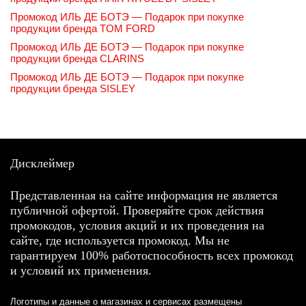
Промокод ИЛЬ ДЕ БОТЭ — Подарок при покупке
продукции бренда TOM FORD
Промокод ИЛЬ ДЕ БОТЭ — Подарок при покупке
продукции бренда CLARINS
Промокод ИЛЬ ДЕ БОТЭ — Подарок при покупке
продукции бренда SISLEY
Дисклеймер
Представленная на сайте информация не является
публичной офертой. Проверяйте срок действия
промокодов, условия акций и их проведения на
сайте, где используется промокод. Мы не
гарантируем 100% работоспособность всех промокод
и условий их применения.
Логотипы и данные о магазинах и сервисах размещены