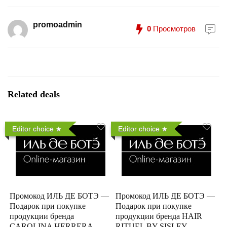
promoadmin
0
Просмотров
Related deals
Editor choice
Editor choice
Промокод ИЛЬ ДЕ БОТЭ —
Промокод ИЛЬ ДЕ БОТЭ —
Подарок при покупке
Подарок при покупке
продукции бренда
продукции бренда HAIR
CAROLINA HERRERA
RITUEL BY SISLEY