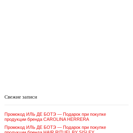
Свежие записи
Промокод ИЛЬ ДЕ БОТЭ — Подарок при покупке
продукции бренда CAROLINA HERRERA
Промокод ИЛЬ ДЕ БОТЭ — Подарок при покупке
продукции бренда HAIR RITUEL BY SISLEY