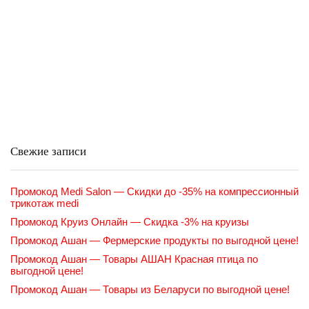
Свежие записи
Промокод Medi Salon — Скидки до -35% на компрессионный
трикотаж medi
Промокод Круиз Онлайн — Скидка -3% на круизы
Промокод Ашан — Фермерские продукты по выгодной цене!
Промокод Ашан — Товары АШАН Красная птица по
выгодной цене!
Промокод Ашан — Товары из Беларуси по выгодной цене!