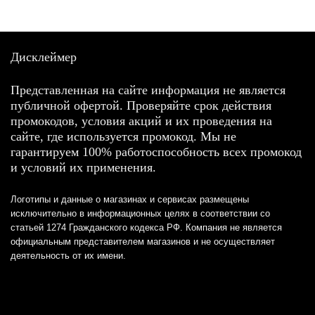
Дисклеймер
Представленная на сайте информация не является
публичной офертой. Проверяйте срок действия
промокодов, условия акций и их проведения на
сайте, где используется промокод. Мы не
гарантируем 100% работоспособность всех промокод
и условий их применения.
Логотипы и данные о магазинах и сервисах размещены
исключительно в информационных целях в соответствии со
статьей 1274 Гражданского кодекса РФ. Компания не является
официальным представителем магазинов и не осуществляет
деятельность от их имени.