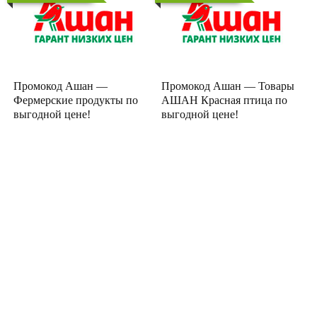
Промокод Ашан —
Промокод Ашан — Товары
Фермерские продукты по
АШАН Красная птица по
выгодной цене!
выгодной цене!