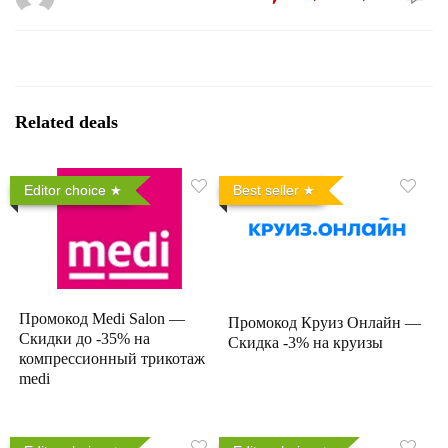
Related deals
Editor choice
Best seller
Промокод Medi Salon —
Промокод Круиз Онлайн —
Скидки до -35% на
Скидка -3% на круизы
компрессионный трикотаж
medi