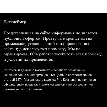
Дисклеймер
Представленная на сайте информация не является
публичной офертой. Проверяйте срок действия
промокодов, условия акций и их проведения на
сайте, где используется промокод. Мы не
гарантируем 100% работоспособность всех промокод
и условий их применения.
Логотипы и данные о магазинах и сервисах размещены
исключительно в информационных целях в соответствии со
статьей 1274 Гражданского кодекса РФ. Компания не является
официальным представителем магазинов и не осуществляет
деятельность от их имени.