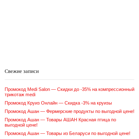
Свежие записи
Промокод Medi Salon — Скидки до -35% на компрессионный
трикотаж medi
Промокод Круиз Онлайн — Скидка -3% на круизы
Промокод Ашан — Фермерские продукты по выгодной цене!
Промокод Ашан — Товары АШАН Красная птица по
выгодной цене!
Промокод Ашан — Товары из Беларуси по выгодной цене!