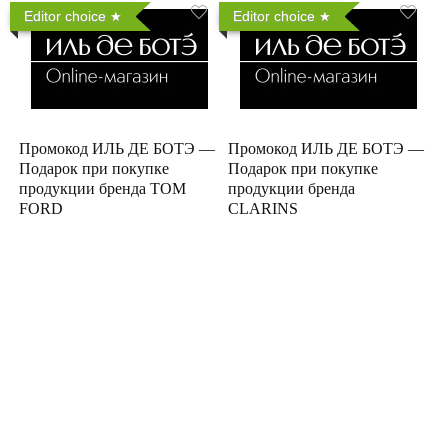
Editor choice
Editor choice
Промокод ИЛЬ ДЕ БОТЭ —
Промокод ИЛЬ ДЕ БОТЭ —
Подарок при покупке
Подарок при покупке
продукции бренда TOM
продукции бренда
FORD
CLARINS