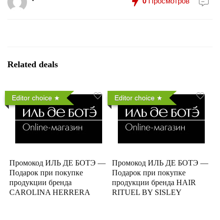
0
Просмотров
Related deals
Editor choice
Editor choice
Промокод ИЛЬ ДЕ БОТЭ —
Промокод ИЛЬ ДЕ БОТЭ —
Подарок при покупке
Подарок при покупке
продукции бренда
продукции бренда HAIR
CAROLINA HERRERA
RITUEL BY SISLEY