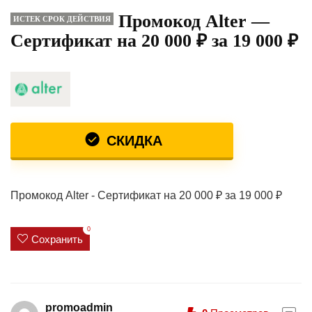
Промокод Alter —
ИСТЕК СРОК ДЕЙСТВИЯ
Сертификат на 20 000 ₽ за 19 000 ₽
СКИДКА
Промокод Alter - Сертификат на 20 000 ₽ за 19 000 ₽
0
Сохранить
promoadmin