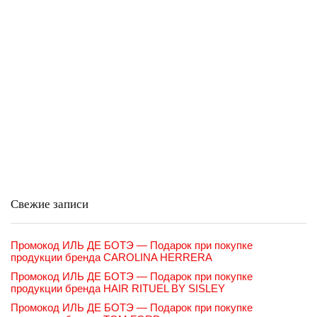
Свежие записи
Промокод ИЛЬ ДЕ БОТЭ — Подарок при покупке
продукции бренда CAROLINA HERRERA
Промокод ИЛЬ ДЕ БОТЭ — Подарок при покупке
продукции бренда HAIR RITUEL BY SISLEY
Промокод ИЛЬ ДЕ БОТЭ — Подарок при покупке