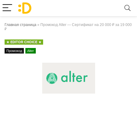
Главная страница
»
Промокод Alter — Сертификат на 20 000 ₽ за 19 000
₽
EDITOR CHOICE
Промокод
Alter