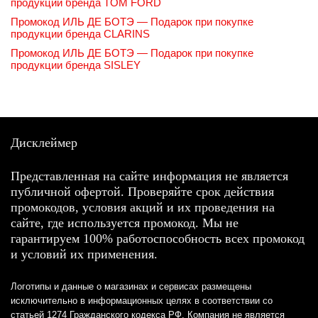
продукции бренда TOM FORD
Промокод ИЛЬ ДЕ БОТЭ — Подарок при покупке
продукции бренда CLARINS
Промокод ИЛЬ ДЕ БОТЭ — Подарок при покупке
продукции бренда SISLEY
Дисклеймер
Представленная на сайте информация не является
публичной офертой. Проверяйте срок действия
промокодов, условия акций и их проведения на
сайте, где используется промокод. Мы не
гарантируем 100% работоспособность всех промокод
и условий их применения.
Логотипы и данные о магазинах и сервисах размещены
исключительно в информационных целях в соответствии со
статьей 1274 Гражданского кодекса РФ. Компания не является